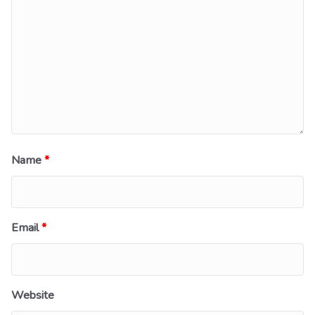
Name
*
Email
*
Website