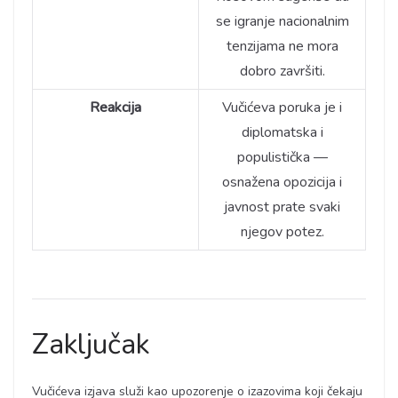
se igranje nacionalnim
tenzijama ne mora
dobro završiti.
Reakcija
Vučićeva poruka je i
diplomatska i
populistička —
osnažena opozicija i
javnost prate svaki
njegov potez.
Zaključak
Vučićeva izjava služi kao upozorenje o izazovima koji čekaju