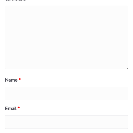
Name
*
Email
*