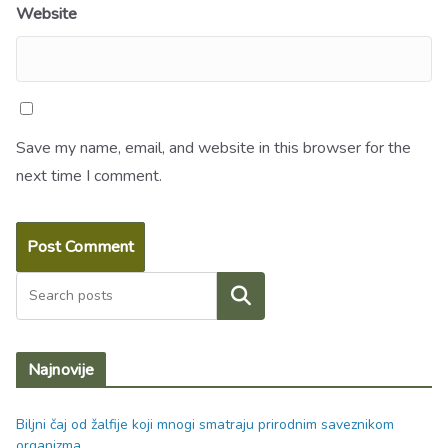
Website
Save my name, email, and website in this browser for the
next time I comment.
Search
Najnovije
Biljni čaj od žalfije koji mnogi smatraju prirodnim saveznikom
organizma